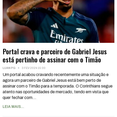
Portal crava e parceiro de Gabriel Jesus
está pertinho de assinar com o Timão
LUAN PG
3 FEV 2024 15:00
Um portal acabou cravando recentemente uma situação e
agora um parceiro de Gabriel Jesus está bem perto de
assinar com o Timão para a temporada. O Corinthians segue
atento nas oportunidades de mercado, tendo em vista que
quer fechar com
…
LEIA MAIS...