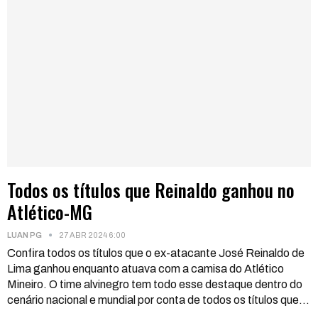
Todos os títulos que Reinaldo ganhou no
Atlético-MG
LUAN PG
27 ABR 2024 6:00
Confira todos os títulos que o ex-atacante José Reinaldo de
Lima ganhou enquanto atuava com a camisa do Atlético
Mineiro. O time alvinegro tem todo esse destaque dentro do
cenário nacional e mundial por conta de todos os títulos que
…