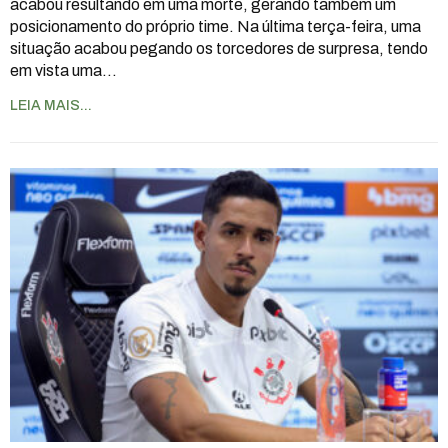
acabou resultando em uma morte, gerando também um
posicionamento do próprio time. Na última terça-feira, uma
situação acabou pegando os torcedores de surpresa, tendo
em vista uma
…
LEIA MAIS...