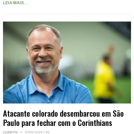
LEIA MAIS...
Atacante colorado desembarcou em São
Paulo para fechar com o Corinthians
LUAN PG
4 FEV 2024 7:00