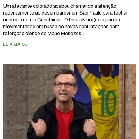
Um atacante colorado acabou chamando a atenção
recentemente ao desembarcar em São Paulo para fechar
contrato com o Corinthians. O time alvinegro segue se
movimentando em busca de novas contratações para
reforçar o elenco de Mano Menezes.
…
LEIA MAIS...