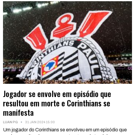
Jogador se envolve em episódio que
resultou em morte e Corinthians se
manifesta
LUAN PG
31 JAN 2024 15:00
Um jogador do Corinthians se envolveu em um episódio que