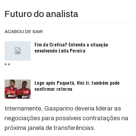
Futuro do analista
ACABOU DE SAIR
Fim da Crefisa? Entenda a situação
envolvendo Leila Pereira
"
"
Logo após Paquetá, Vini Jr. também pode
confirmar retorno
Internamente, Gasparino deveria liderar as
negociações para possíveis contratações na
próxima janela de transferências.