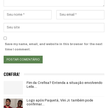
Save my name, email, and website in this browser for the next
time I comment.
CONFIRA!
Fim da Crefisa? Entenda a situação envolvendo
Leila…
Logo após Paquetá, Vini Jr. também pode
confirmar…