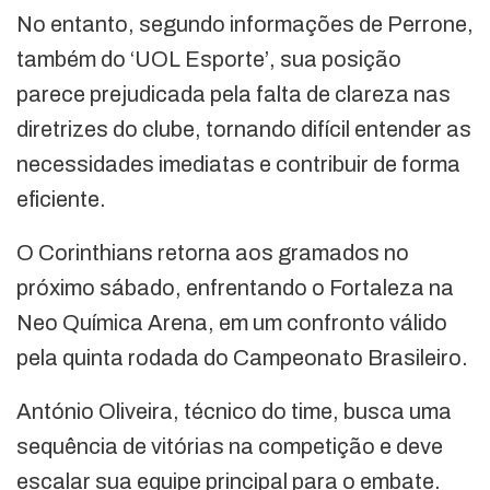
No entanto, segundo informações de Perrone,
também do ‘UOL Esporte’, sua posição
parece prejudicada pela falta de clareza nas
diretrizes do clube, tornando difícil entender as
necessidades imediatas e contribuir de forma
eficiente.
O Corinthians retorna aos gramados no
próximo sábado, enfrentando o Fortaleza na
Neo Química Arena, em um confronto válido
pela quinta rodada do Campeonato Brasileiro.
António Oliveira, técnico do time, busca uma
sequência de vitórias na competição e deve
escalar sua equipe principal para o embate.