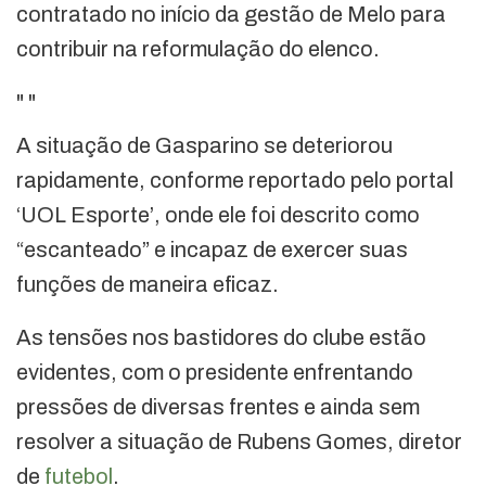
contratado no início da gestão de Melo para
contribuir na reformulação do elenco.
"
"
A situação de Gasparino se deteriorou
rapidamente, conforme reportado pelo portal
‘UOL Esporte’, onde ele foi descrito como
“escanteado” e incapaz de exercer suas
funções de maneira eficaz.
As tensões nos bastidores do clube estão
evidentes, com o presidente enfrentando
pressões de diversas frentes e ainda sem
resolver a situação de Rubens Gomes, diretor
de
futebol
.