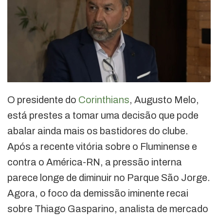
O presidente do
Corinthians
, Augusto Melo,
está prestes a tomar uma decisão que pode
abalar ainda mais os bastidores do clube.
Após a recente vitória sobre o Fluminense e
contra o América-RN, a pressão interna
parece longe de diminuir no Parque São Jorge.
Agora, o foco da demissão iminente recai
sobre Thiago Gasparino, analista de mercado