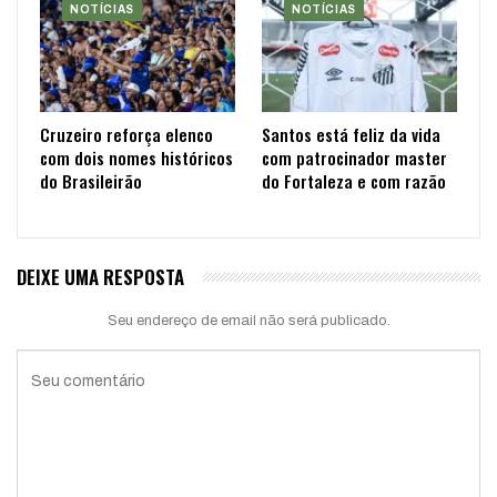
NOTÍCIAS
NOTÍCIAS
Cruzeiro reforça elenco
Santos está feliz da vida
com dois nomes históricos
com patrocinador master
do Brasileirão
do Fortaleza e com razão
DEIXE UMA RESPOSTA
Seu endereço de email não será publicado.