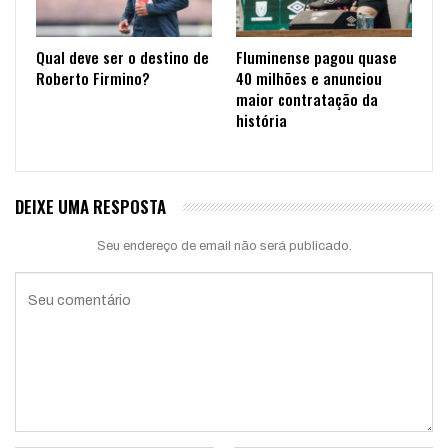
Qual deve ser o destino de
Fluminense pagou quase
Roberto Firmino?
40 milhões e anunciou
maior contratação da
história
DEIXE UMA RESPOSTA
Seu endereço de email não será publicado.