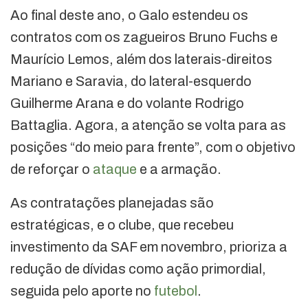
Ao final deste ano, o Galo estendeu os
contratos com os zagueiros Bruno Fuchs e
Maurício Lemos, além dos laterais-direitos
Mariano e Saravia, do lateral-esquerdo
Guilherme Arana e do volante Rodrigo
Battaglia. Agora, a atenção se volta para as
posições “do meio para frente”, com o objetivo
de reforçar o
ataque
e a armação.
As contratações planejadas são
estratégicas, e o clube, que recebeu
investimento da SAF em novembro, prioriza a
redução de dívidas como ação primordial,
seguida pelo aporte no
futebol
.