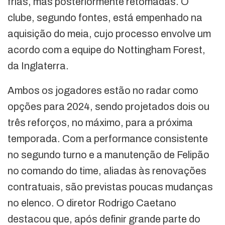
frias, mas posteriormente retomadas. O
clube, segundo fontes, está empenhado na
aquisição do meia, cujo processo envolve um
acordo com a equipe do Nottingham Forest,
da Inglaterra.
Ambos os jogadores estão no radar como
opções para 2024, sendo projetados dois ou
três reforços, no máximo, para a próxima
temporada. Com a performance consistente
no segundo turno e a manutenção de Felipão
no comando do time, aliadas às renovações
contratuais, são previstas poucas mudanças
no elenco. O diretor Rodrigo Caetano
destacou que, após definir grande parte do