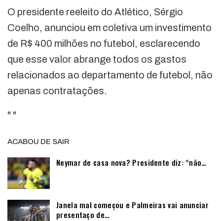
O presidente reeleito do Atlético, Sérgio
Coelho, anunciou em coletiva um investimento
de R$ 400 milhões no futebol, esclarecendo
que esse valor abrange todos os gastos
relacionados ao departamento de futebol, não
apenas contratações.
"
"
ACABOU DE SAIR
Neymar de casa nova? Presidente diz: “não…
Janela mal começou e Palmeiras vai anunciar
presentaço de…