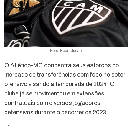
Foto: Reprodução
O Atlético-MG concentra seus esforços no
mercado de transferências com foco no setor
ofensivo visando a temporada de 2024. O
clube já se movimentou em extensões
contratuais com diversos jogadores
defensivos durante o decorrer de 2023.
"
"