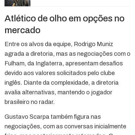
Atlético de olho em opções no
mercado
Entre os alvos da equipe, Rodrigo Muniz
agrada a diretoria, mas as negociações com o
Fulham, da Inglaterra, apresentam desafios
devido aos valores solicitados pelo clube
inglês. Diante da complexidade, a diretoria
avalia alternativas, mantendo o jogador
brasileiro no radar.
Gustavo Scarpa também figura nas
negociações, com as conversas inicialmente