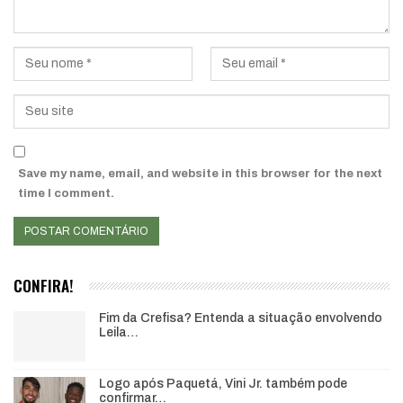
Save my name, email, and website in this browser for the next
time I comment.
CONFIRA!
Fim da Crefisa? Entenda a situação envolvendo
Leila…
Logo após Paquetá, Vini Jr. também pode
confirmar…