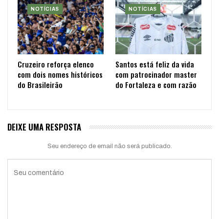
NOTÍCIAS
NOTÍCIAS
Cruzeiro reforça elenco
Santos está feliz da vida
com dois nomes históricos
com patrocinador master
do Brasileirão
do Fortaleza e com razão
DEIXE UMA RESPOSTA
Seu endereço de email não será publicado.