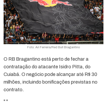
Foto: Ari Ferreira/Red Bull Bragantino
O RB Bragantino está perto de fechar a
contratação do atacante Isidro Pitta, do
Cuiabá. O negócio pode alcançar até R$ 30
milhões, incluindo bonificações previstas no
contrato.
"
"