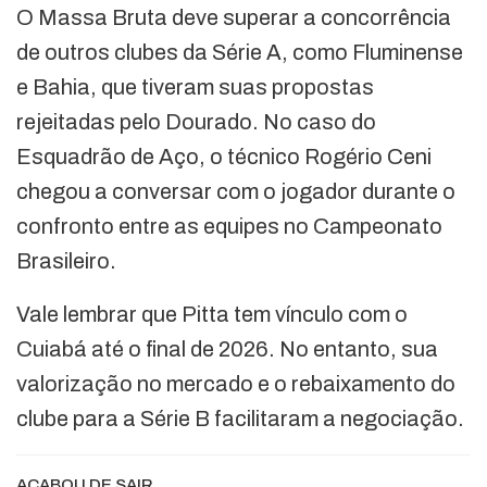
O Massa Bruta deve superar a concorrência
de outros clubes da Série A, como Fluminense
e Bahia, que tiveram suas propostas
rejeitadas pelo Dourado. No caso do
Esquadrão de Aço, o técnico Rogério Ceni
chegou a conversar com o jogador durante o
confronto entre as equipes no Campeonato
Brasileiro.
Vale lembrar que Pitta tem vínculo com o
Cuiabá até o final de 2026. No entanto, sua
valorização no mercado e o rebaixamento do
clube para a Série B facilitaram a negociação.
ACABOU DE SAIR