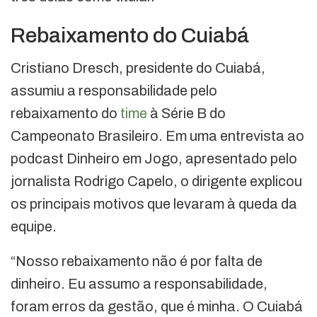
Rebaixamento do Cuiabá
Cristiano Dresch, presidente do Cuiabá,
assumiu a responsabilidade pelo
rebaixamento do
time
à Série B do
Campeonato Brasileiro. Em uma entrevista ao
podcast Dinheiro em Jogo, apresentado pelo
jornalista Rodrigo Capelo, o dirigente explicou
os principais motivos que levaram à queda da
equipe.
“Nosso rebaixamento não é por falta de
dinheiro. Eu assumo a responsabilidade,
foram erros da gestão, que é minha. O Cuiabá