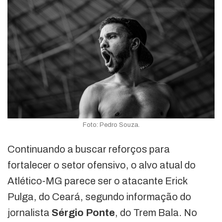
Foto: Pedro Souza.
Continuando a buscar reforços para
fortalecer o setor ofensivo, o alvo atual do
Atlético-MG parece ser o atacante Erick
Pulga, do Ceará, segundo informação do
jornalista
Sérgio Ponte
, do Trem Bala. No