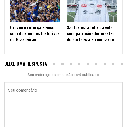
Cruzeiro reforça elenco
Santos está feliz da vida
com dois nomes históricos
com patrocinador master
do Brasileirão
do Fortaleza e com razão
DEIXE UMA RESPOSTA
Seu endereço de email não será publicado.