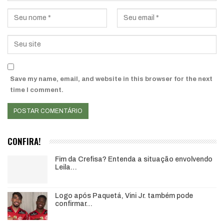
Save my name, email, and website in this browser for the next
time I comment.
CONFIRA!
Fim da Crefisa? Entenda a situação envolvendo
Leila…
Logo após Paquetá, Vini Jr. também pode
confirmar…