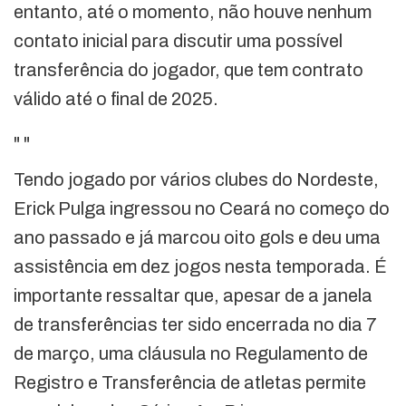
entanto, até o momento, não houve nenhum
contato inicial para discutir uma possível
transferência do jogador, que tem contrato
válido até o final de 2025.
"
"
Tendo jogado por vários clubes do Nordeste,
Erick Pulga ingressou no Ceará no começo do
ano passado e já marcou oito gols e deu uma
assistência em dez jogos nesta temporada. É
importante ressaltar que, apesar de a janela
de transferências ter sido encerrada no dia 7
de março, uma cláusula no Regulamento de
Registro e Transferência de atletas permite