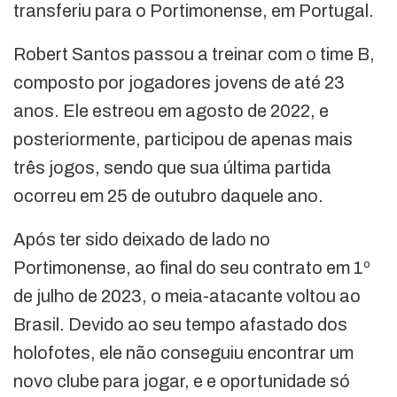
transferiu para o Portimonense, em Portugal.
Robert Santos passou a treinar com o time B,
composto por jogadores jovens de até 23
anos. Ele estreou em agosto de 2022, e
posteriormente, participou de apenas mais
três jogos, sendo que sua última partida
ocorreu em 25 de outubro daquele ano.
Após ter sido deixado de lado no
Portimonense, ao final do seu contrato em 1º
de julho de 2023, o meia-atacante voltou ao
Brasil. Devido ao seu tempo afastado dos
holofotes, ele não conseguiu encontrar um
novo clube para jogar, e e oportunidade só