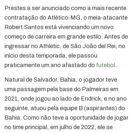
Prestes a ser anunciado como a mais recente
contratação do Atlético-MG, o meia-atacante
Robert Santos está vivenciando um novo
começo de carreira em grande estilo. Antes de
ingressar no Athletic, de São João del Rei, no
início desta temporada, ele passou
praticamente um ano afastado do
futebol
.
Natural de Salvador, Bahia, o jogador teve
uma passagem pela base do Palmeiras em
2021, onde jogou ao lado de Endrick, e no ano
seguinte, atuou pela equipe B (aspirantes) do
Bahia. Como não teve a oportunidade de jogar
no time principal, em julho de 2022, ele se