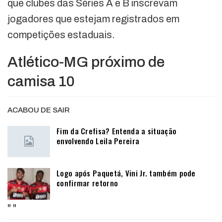
que clubes das Séries A e B inscrevam
jogadores que estejam registrados em
competições estaduais.
Atlético-MG próximo de
camisa 10
ACABOU DE SAIR
Fim da Crefisa? Entenda a situação
envolvendo Leila Pereira
Logo após Paquetá, Vini Jr. também pode
confirmar retorno
"
"