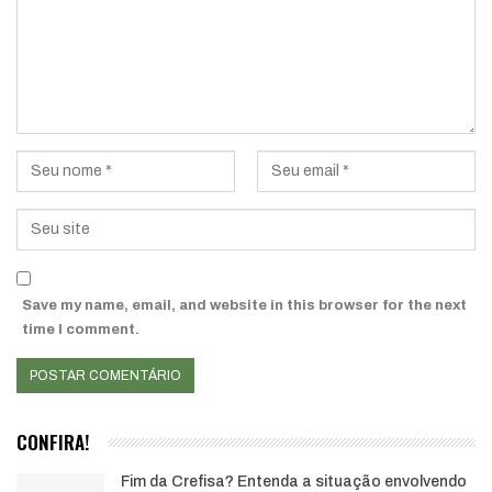
Save my name, email, and website in this browser for the next
time I comment.
CONFIRA!
Fim da Crefisa? Entenda a situação envolvendo