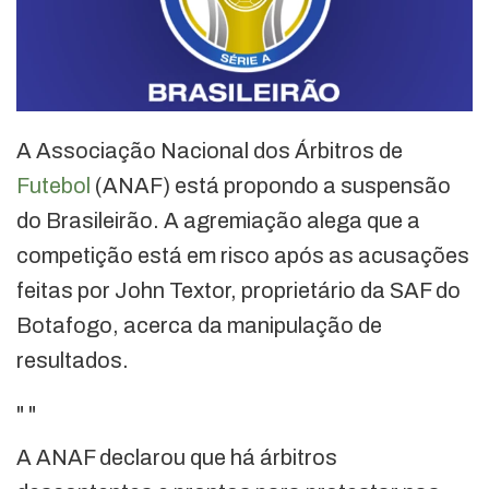
A Associação Nacional dos Árbitros de
Futebol
(ANAF) está propondo a suspensão
do Brasileirão. A agremiação alega que a
competição está em risco após as acusações
feitas por John Textor, proprietário da SAF do
Botafogo, acerca da manipulação de
resultados.
"
"
A ANAF declarou que há árbitros