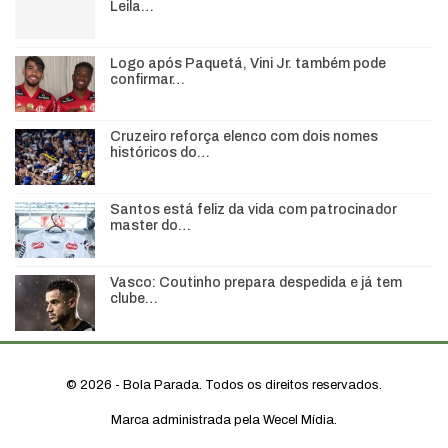
Leila…
Logo após Paquetá, Vini Jr. também pode
confirmar…
Cruzeiro reforça elenco com dois nomes
históricos do…
Santos está feliz da vida com patrocinador
master do…
Vasco: Coutinho prepara despedida e já tem
clube…
© 2026 - Bola Parada. Todos os direitos reservados.
Marca administrada pela Wecel Mídia.