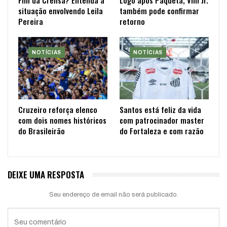
situação envolvendo Leila
também pode confirmar
Pereira
retorno
NOTÍCIAS
NOTÍCIAS
Cruzeiro reforça elenco
Santos está feliz da vida
com dois nomes históricos
com patrocinador master
do Brasileirão
do Fortaleza e com razão
DEIXE UMA RESPOSTA
Seu endereço de email não será publicado.