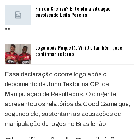
Fim da Crefisa? Entenda a situação
envolvendo Leila Pereira
"
"
Logo após Paquetá, Vini Jr. também pode
confirmar retorno
Essa declaração ocorre logo após o
depoimento de John Textor na CPI da
Manipulação de Resultados. O dirigente
apresentou os relatórios da Good Game que,
segundo ele, sustentam as acusações de
manipulação de jogos no Brasileirão.