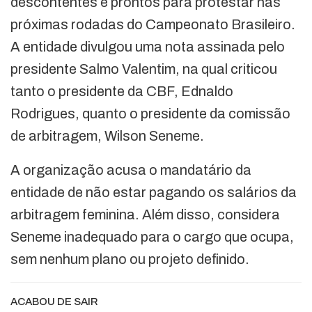
descontentes e prontos para protestar nas
próximas rodadas do Campeonato Brasileiro.
A entidade divulgou uma nota assinada pelo
presidente Salmo Valentim, na qual criticou
tanto o presidente da CBF, Ednaldo
Rodrigues, quanto o presidente da comissão
de arbitragem, Wilson Seneme.
A organização acusa o mandatário da
entidade de não estar pagando os salários da
arbitragem feminina. Além disso, considera
Seneme inadequado para o cargo que ocupa,
sem nenhum plano ou projeto definido.
ACABOU DE SAIR