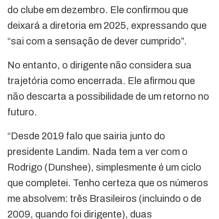
do clube em dezembro. Ele confirmou que
deixará a diretoria em 2025, expressando que
“sai com a sensação de dever cumprido”.
No entanto, o dirigente não considera sua
trajetória como encerrada. Ele afirmou que
não descarta a possibilidade de um retorno no
futuro.
“Desde 2019 falo que sairia junto do
presidente Landim. Nada tem a ver com o
Rodrigo (Dunshee), simplesmente é um ciclo
que completei. Tenho certeza que os números
me absolvem: três Brasileiros (incluindo o de
2009, quando foi dirigente), duas