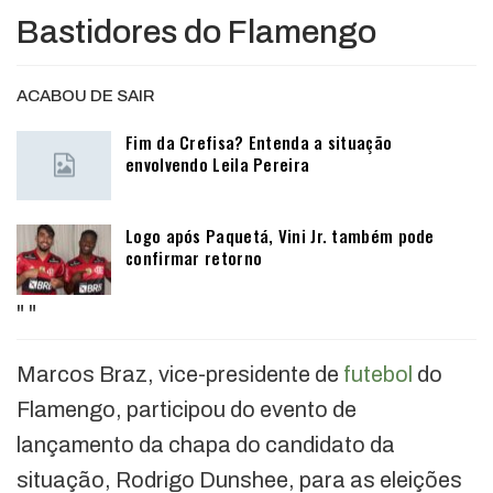
Bastidores do Flamengo
ACABOU DE SAIR
Fim da Crefisa? Entenda a situação
envolvendo Leila Pereira
Logo após Paquetá, Vini Jr. também pode
confirmar retorno
"
"
Marcos Braz, vice-presidente de
futebol
do
Flamengo, participou do evento de
lançamento da chapa do candidato da
situação, Rodrigo Dunshee, para as eleições