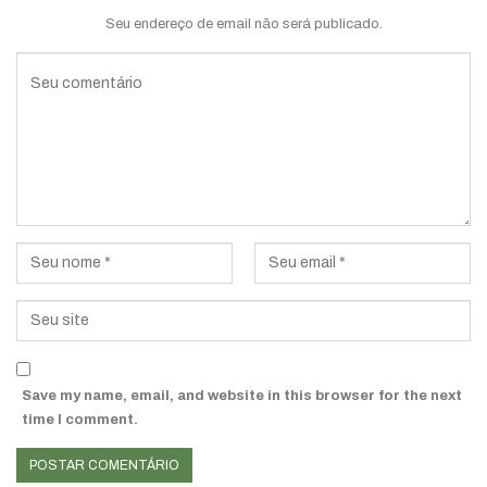
Seu endereço de email não será publicado.
Save my name, email, and website in this browser for the next
time I comment.