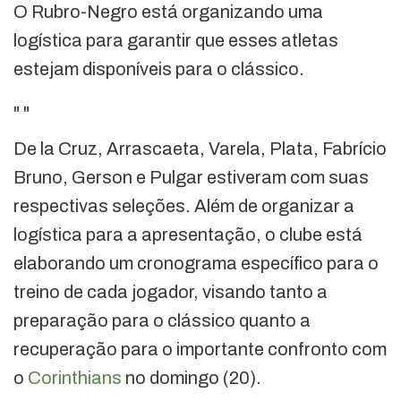
O Rubro-Negro está organizando uma
logística para garantir que esses atletas
estejam disponíveis para o clássico.
"
"
De la Cruz, Arrascaeta, Varela, Plata, Fabrício
Bruno, Gerson e Pulgar estiveram com suas
respectivas seleções. Além de organizar a
logística para a apresentação, o clube está
elaborando um cronograma específico para o
treino de cada jogador, visando tanto a
preparação para o clássico quanto a
recuperação para o importante confronto com
o
Corinthians
no domingo (20).