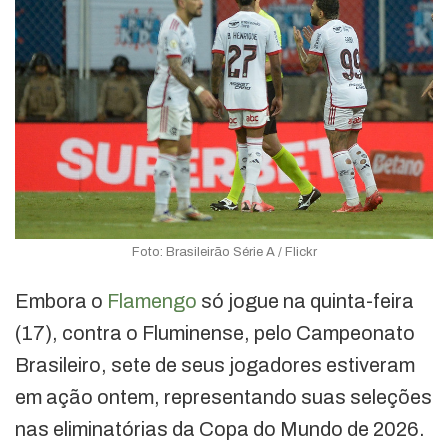
Foto: Brasileirão Série A / Flickr
Embora o
Flamengo
só jogue na quinta-feira
(17), contra o Fluminense, pelo Campeonato
Brasileiro, sete de seus jogadores estiveram
em ação ontem, representando suas seleções
nas eliminatórias da Copa do Mundo de 2026.