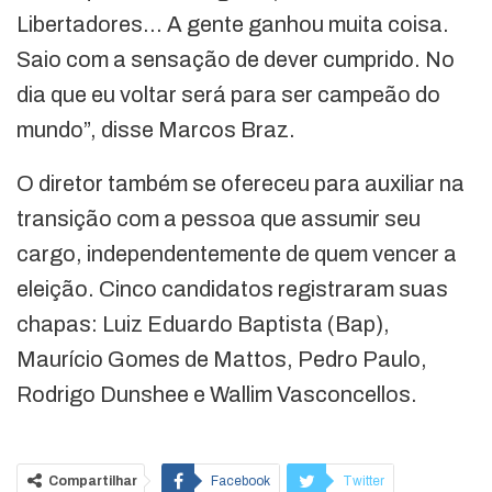
Libertadores… A gente ganhou muita coisa.
Saio com a sensação de dever cumprido. No
dia que eu voltar será para ser campeão do
mundo”, disse Marcos Braz.
O diretor também se ofereceu para auxiliar na
transição com a pessoa que assumir seu
cargo, independentemente de quem vencer a
eleição. Cinco candidatos registraram suas
chapas: Luiz Eduardo Baptista (Bap),
Maurício Gomes de Mattos, Pedro Paulo,
Rodrigo Dunshee e Wallim Vasconcellos.
Compartilhar
Facebook
Twitter