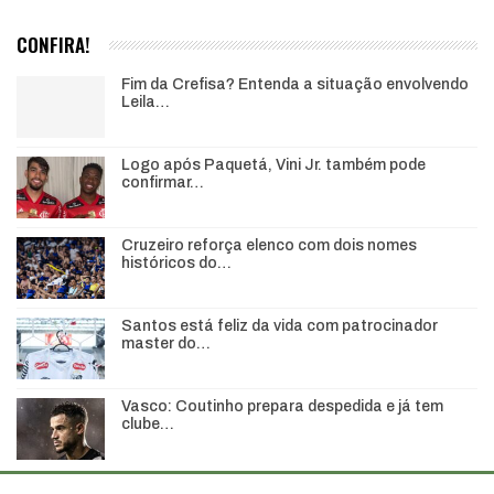
CONFIRA!
Fim da Crefisa? Entenda a situação envolvendo
Leila…
Logo após Paquetá, Vini Jr. também pode
confirmar…
Cruzeiro reforça elenco com dois nomes
históricos do…
Santos está feliz da vida com patrocinador
master do…
Vasco: Coutinho prepara despedida e já tem
clube…