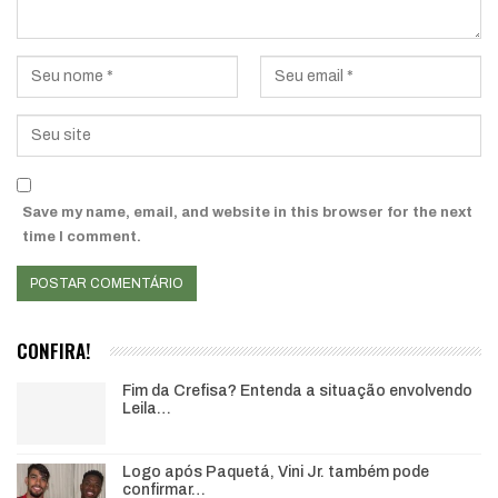
Save my name, email, and website in this browser for the next
time I comment.
CONFIRA!
Fim da Crefisa? Entenda a situação envolvendo
Leila…
Logo após Paquetá, Vini Jr. também pode
confirmar…