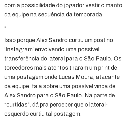
com a possibilidade do jogador vestir o manto
da equipe na sequência da temporada.
"
"
Isso porque Alex Sandro curtiu um post no
‘Instagram’ envolvendo uma possível
transferência do lateral para o São Paulo. Os
torcedores mais atentos tiraram um print de
uma postagem onde Lucas Moura, atacante
da equipe, fala sobre uma possível vinda de
Alex Sandro para o São Paulo. Na parte de
“curtidas”, dá pra perceber que o lateral-
esquerdo curtiu tal postagem.