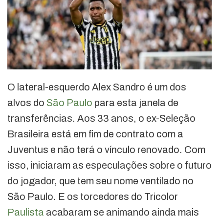
O lateral-esquerdo Alex Sandro é um dos
alvos do
São Paulo
para esta janela de
transferências. Aos 33 anos, o ex-Seleção
Brasileira está em fim de contrato com a
Juventus e não terá o vínculo renovado. Com
isso, iniciaram as especulações sobre o futuro
do jogador, que tem seu nome ventilado no
São Paulo. E os torcedores do Tricolor
Paulista
acabaram se animando ainda mais