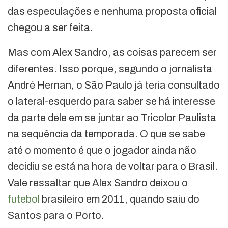
das especulações e nenhuma proposta oficial
chegou a ser feita.
Mas com Alex Sandro, as coisas parecem ser
diferentes. Isso porque, segundo o jornalista
André Hernan, o São Paulo já teria consultado
o lateral-esquerdo para saber se há interesse
da parte dele em se juntar ao Tricolor Paulista
na sequência da temporada. O que se sabe
até o momento é que o jogador ainda não
decidiu se está na hora de voltar para o Brasil.
Vale ressaltar que Alex Sandro deixou o
futebol
brasileiro em 2011, quando saiu do
Santos para o Porto.