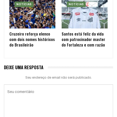
NOTÍCIAS
NOTÍCIAS
Cruzeiro reforça elenco
Santos está feliz da vida
com dois nomes históricos
com patrocinador master
do Brasileirão
do Fortaleza e com razão
DEIXE UMA RESPOSTA
Seu endereço de email não será publicado.