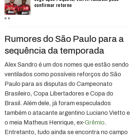
confirmar retorno
"
"
Rumores do São Paulo para a
sequência da temporada
Alex Sandro é um dos nomes que estão sendo
ventilados como possíveis reforços do São
Paulo para as disputas do Campeonato
Brasileiro, Copa Libertadores e Copa do
Brasil. Além dele, já foram especulados
também o atacante argentino Luciano Vietto e
o meia Matheus Henrique, ex-
Grêmio
.
Entretanto, tudo ainda se encontra no campo