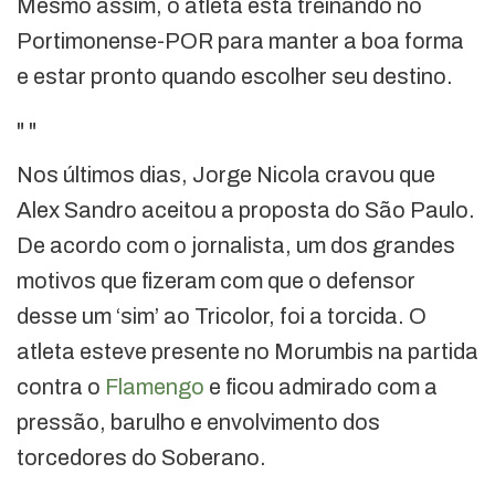
Mesmo assim, o atleta está treinando no
Portimonense-POR para manter a boa forma
e estar pronto quando escolher seu destino.
"
"
Nos últimos dias, Jorge Nicola cravou que
Alex Sandro aceitou a proposta do São Paulo.
De acordo com o jornalista, um dos grandes
motivos que fizeram com que o defensor
desse um ‘sim’ ao Tricolor, foi a torcida. O
atleta esteve presente no Morumbis na partida
contra o
Flamengo
e ficou admirado com a
pressão, barulho e envolvimento dos
torcedores do Soberano.