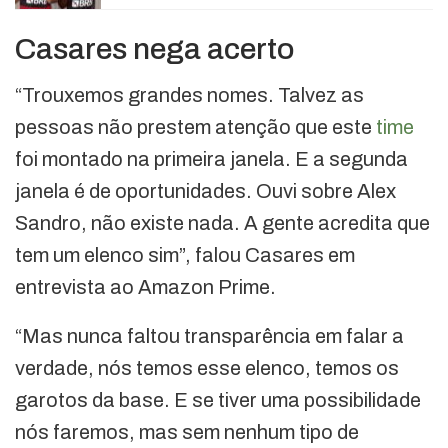
Casares nega acerto
“Trouxemos grandes nomes. Talvez as
pessoas não prestem atenção que este
time
foi montado na primeira janela. E a segunda
janela é de oportunidades. Ouvi sobre Alex
Sandro, não existe nada. A gente acredita que
tem um elenco sim”, falou Casares em
entrevista ao Amazon Prime.
“Mas nunca faltou transparência em falar a
verdade, nós temos esse elenco, temos os
garotos da base. E se tiver uma possibilidade
nós faremos, mas sem nenhum tipo de