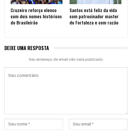
Cruzeiro reforça elenco
Santos está feliz da vida
com dois nomes históricos
com patrocinador master
do Brasileirão
do Fortaleza e com razão
DEIXE UMA RESPOSTA
Seu endereço de email não será publicado.