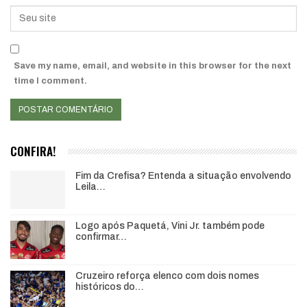
Save my name, email, and website in this browser for the next
time I comment.
CONFIRA!
Fim da Crefisa? Entenda a situação envolvendo
Leila…
Logo após Paquetá, Vini Jr. também pode
confirmar…
Cruzeiro reforça elenco com dois nomes
históricos do…