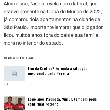
Além disso, Nicola revela que o lateral, que
esteve presente na Copa do Mundo de 2022,
já comprou dois apartamentos na cidade de
São Paulo. Importante lembrar que o jogador
ficou muitos anos fora do país e sua família
mora no interior do estado.
ACABOU DE SAIR
Fim da Crefisa? Entenda a situação
envolvendo Leila Pereira
"
"
Logo após Paquetá, Vini Jr. também pode
confirmar retorno