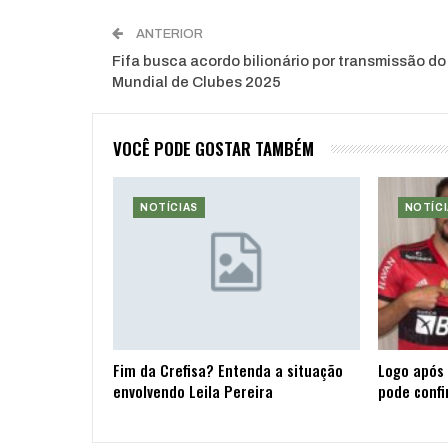
ANTERIOR
Fifa busca acordo bilionário por transmissão do
Mundial de Clubes 2025
VOCÊ PODE GOSTAR TAMBÉM
NOTÍCIAS
NOTÍCI
Fim da Crefisa? Entenda a situação
Logo após 
envolvendo Leila Pereira
pode confi