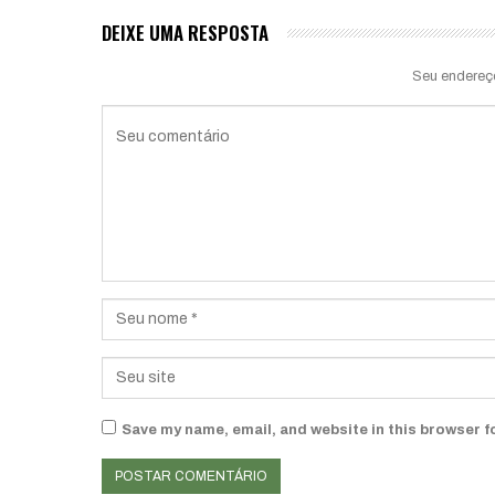
DEIXE UMA RESPOSTA
Seu endereç
Save my name, email, and website in this browser f