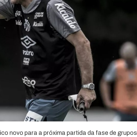
ico novo para a próxima partida da fase de grupos