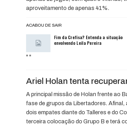
aproveitamento de apenas 41%.
ACABOU DE SAIR
Fim da Crefisa? Entenda a situação
envolvendo Leila Pereira
"
"
Ariel Holan tenta recupera
A principal missão de Holan frente ao 
fase de grupos da Libertadores. Afinal,
dois empates diante do Talleres e do C
terceira colocação do Grupo B e terá co