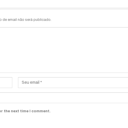
o de email não será publicado.
or the next time I comment.