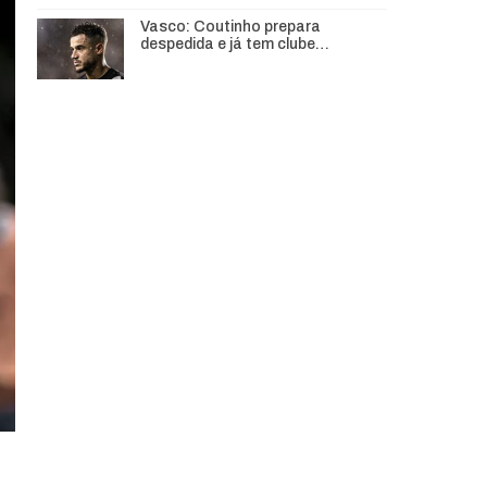
Vasco: Coutinho prepara
despedida e já tem clube…