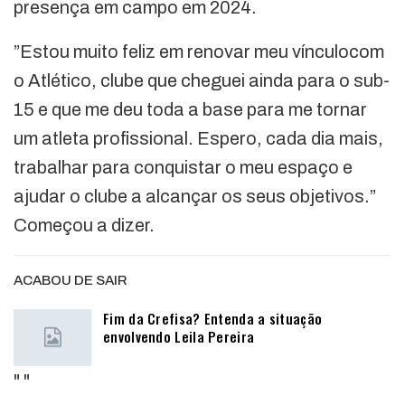
presença em campo em 2024.
”Estou muito feliz em renovar meu vínculocom
o Atlético, clube que cheguei ainda para o sub-
15 e que me deu toda a base para me tornar
um atleta profissional. Espero, cada dia mais,
trabalhar para conquistar o meu espaço e
ajudar o clube a alcançar os seus objetivos.”
Começou a dizer.
ACABOU DE SAIR
Fim da Crefisa? Entenda a situação
envolvendo Leila Pereira
"
"