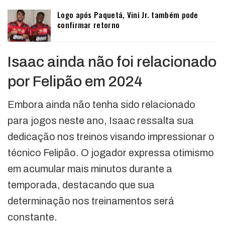
Logo após Paquetá, Vini Jr. também pode
confirmar retorno
Isaac ainda não foi relacionado
por Felipão em 2024
Embora ainda não tenha sido relacionado
para jogos neste ano, Isaac ressalta sua
dedicação nos treinos visando impressionar o
técnico Felipão. O jogador expressa otimismo
em acumular mais minutos durante a
temporada, destacando que sua
determinação nos treinamentos será
constante.