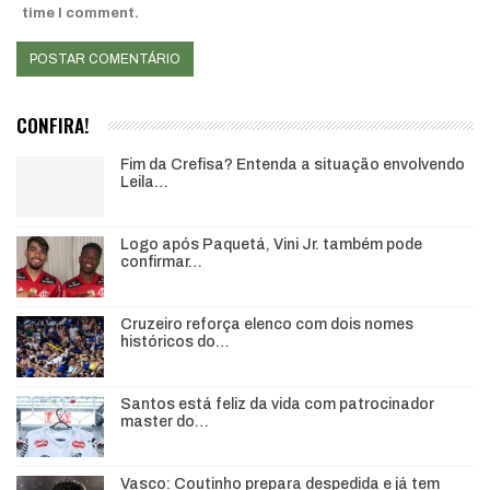
time I comment.
CONFIRA!
Fim da Crefisa? Entenda a situação envolvendo
Leila…
Logo após Paquetá, Vini Jr. também pode
confirmar…
Cruzeiro reforça elenco com dois nomes
históricos do…
Santos está feliz da vida com patrocinador
master do…
Vasco: Coutinho prepara despedida e já tem