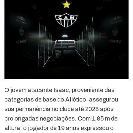
O jovem atacante Isaac, proveniente das
categorias de base do Atlético, assegurou
sua permanência no clube até 2028 após
prolongadas negociações. Com 1,85 m de
altura, o jogador de 19 anos expressou o