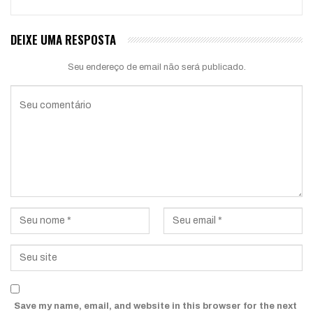
DEIXE UMA RESPOSTA
Seu endereço de email não será publicado.
Save my name, email, and website in this browser for the next