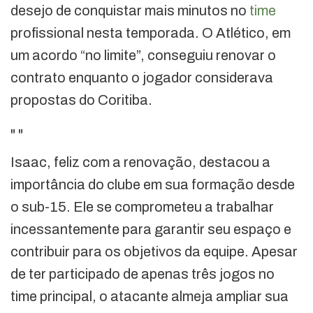
desejo de conquistar mais minutos no
time
profissional nesta temporada. O Atlético, em
um acordo “no limite”, conseguiu renovar o
contrato enquanto o jogador considerava
propostas do Coritiba.
"
"
Isaac, feliz com a renovação, destacou a
importância do clube em sua formação desde
o sub-15. Ele se comprometeu a trabalhar
incessantemente para garantir seu espaço e
contribuir para os objetivos da equipe. Apesar
de ter participado de apenas três jogos no
time principal, o atacante almeja ampliar sua