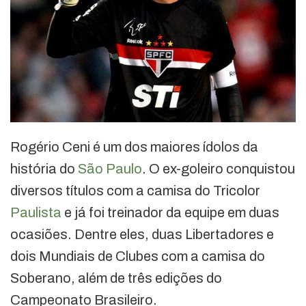
Rogério Ceni é um dos maiores ídolos da
história do
São Paulo
. O ex-goleiro conquistou
diversos títulos com a camisa do Tricolor
Paulista
e já foi treinador da equipe em duas
ocasiões. Dentre eles, duas Libertadores e
dois Mundiais de Clubes com a camisa do
Soberano, além de três edições do
Campeonato Brasileiro.