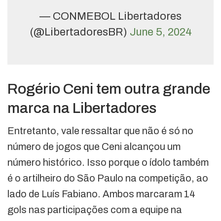
— CONMEBOL Libertadores
(@LibertadoresBR)
June 5, 2024
Rogério Ceni tem outra grande
marca na Libertadores
Entretanto, vale ressaltar que não é só no
número de jogos que Ceni alcançou um
número histórico. Isso porque o ídolo também
é o artilheiro do São Paulo na competição, ao
lado de Luís Fabiano. Ambos marcaram 14
gols nas participações com a equipe na