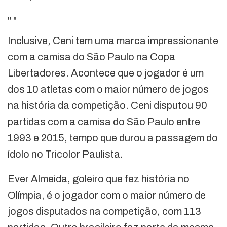
"
"
Inclusive, Ceni tem uma marca impressionante
com a camisa do São Paulo na Copa
Libertadores. Acontece que o jogador é um
dos 10 atletas com o maior número de jogos
na história da competição. Ceni disputou 90
partidas com a camisa do São Paulo entre
1993 e 2015, tempo que durou a passagem do
ídolo no Tricolor Paulista.
Ever Almeida, goleiro que fez história no
Olímpia, é o jogador com o maior número de
jogos disputados na competição, com 113