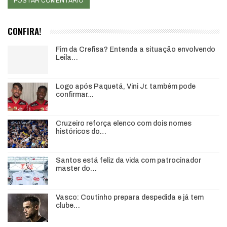
CONFIRA!
Fim da Crefisa? Entenda a situação envolvendo
Leila…
Logo após Paquetá, Vini Jr. também pode
confirmar…
Cruzeiro reforça elenco com dois nomes
históricos do…
Santos está feliz da vida com patrocinador
master do…
Vasco: Coutinho prepara despedida e já tem
clube…