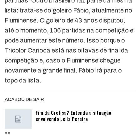
partidas. Outro brasileiro faz parte da mesma
lista: trata-se do goleiro Fábio, atualmente no
Fluminense. O goleiro de 43 anos disputou,
até o momento, 106 partidas na competição e
pode aumentar este número. Isso porque o
Tricolor Carioca está nas oitavas de final da
competição e, caso o Fluminense chegue
novamente a grande final, Fábio irá para o
topo da lista.
ACABOU DE SAIR
Fim da Crefisa? Entenda a situação
envolvendo Leila Pereira
"
"