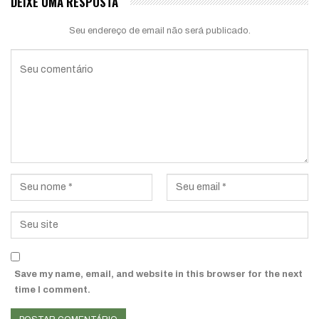
DEIXE UMA RESPOSTA
Seu endereço de email não será publicado.
Save my name, email, and website in this browser for the next
time I comment.