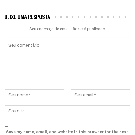
DEIXE UMA RESPOSTA
Seu endereço de email não será publicado.
Save my name, email, and website in this browser for the next