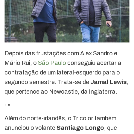
Depois das frustações com Alex Sandro e
Mário Rui, o
São Paulo
conseguiu acertar a
contratação de um lateral-esquerdo para o
segundo semestre. Trata-se de
Jamal Lewis
,
que pertence ao Newcastle, da Inglaterra.
"
"
Além do norte-irlandês, o Tricolor também
anunciou o volante
Santiago Longo
, que