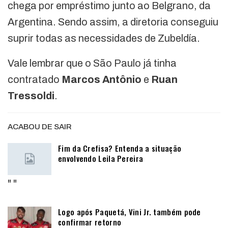
chega por empréstimo junto ao Belgrano, da
Argentina. Sendo assim, a diretoria conseguiu
suprir todas as necessidades de Zubeldía.
Vale lembrar que o São Paulo já tinha
contratado
Marcos Antônio
e
Ruan
Tressoldi
.
ACABOU DE SAIR
Fim da Crefisa? Entenda a situação
envolvendo Leila Pereira
"
"
Logo após Paquetá, Vini Jr. também pode
confirmar retorno