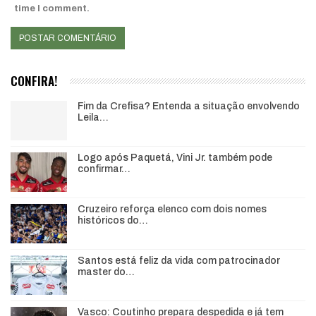
time I comment.
CONFIRA!
Fim da Crefisa? Entenda a situação envolvendo
Leila…
Logo após Paquetá, Vini Jr. também pode
confirmar…
Cruzeiro reforça elenco com dois nomes
históricos do…
Santos está feliz da vida com patrocinador
master do…
Vasco: Coutinho prepara despedida e já tem