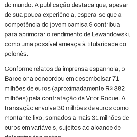
do mundo. A publicação destaca que, apesar
de sua pouca experiência, espera-se que a
competência do jovem camisa 9 contribua
para aprimorar o rendimento de Lewandowski,
como uma possível ameaça à titularidade do
polonês.
Conforme relatos da imprensa espanhola, o
Barcelona concordou em desembolsar 71
milhões de euros (aproximadamente R$ 382
milhões) pela contratação de Vitor Roque. A
transação envolve 30 milhões de euros como
montante fixo, somados a mais 31 milhões de
euros em variáveis, sujeitos ao alcance de