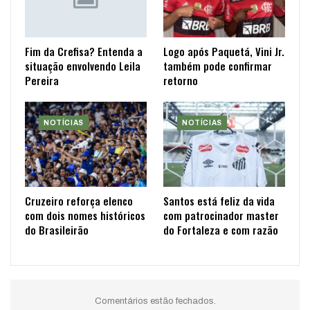
Fim da Crefisa? Entenda a
Logo após Paquetá, Vini Jr.
situação envolvendo Leila
também pode confirmar
Pereira
retorno
NOTÍCIAS
NOTÍCIAS
Cruzeiro reforça elenco
Santos está feliz da vida
com dois nomes históricos
com patrocinador master
do Brasileirão
do Fortaleza e com razão
Comentários estão fechados.