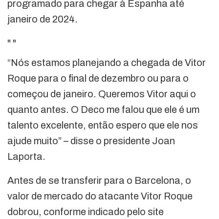
programado para chegar à Espanha até
janeiro de 2024.
"
"
“Nós estamos planejando a chegada de Vitor
Roque para o final de dezembro ou para o
começou de janeiro. Queremos Vitor aqui o
quanto antes. O Deco me falou que ele é um
talento excelente, então espero que ele nos
ajude muito” – disse o presidente Joan
Laporta.
Antes de se transferir para o Barcelona, o
valor de mercado do atacante Vitor Roque
dobrou, conforme indicado pelo site