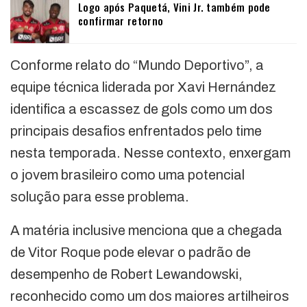
Logo após Paquetá, Vini Jr. também pode
confirmar retorno
Conforme relato do “Mundo Deportivo”, a
equipe técnica liderada por Xavi Hernández
identifica a escassez de gols como um dos
principais desafios enfrentados pelo time
nesta temporada. Nesse contexto, enxergam
o jovem brasileiro como uma potencial
solução para esse problema.
A matéria inclusive menciona que a chegada
de Vitor Roque pode elevar o padrão de
desempenho de Robert Lewandowski,
reconhecido como um dos maiores artilheiros