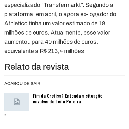
especializado “Transfermarkt”. Segundo a
plataforma, em abril, o agora ex-jogador do
Athletico tinha um valor estimado de 18
milhões de euros. Atualmente, esse valor
aumentou para 40 milhões de euros,
equivalente a R$ 213,4 milhões.
Relato da revista
ACABOU DE SAIR
Fim da Crefisa? Entenda a situação
envolvendo Leila Pereira
"
"