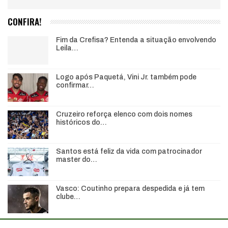
CONFIRA!
Fim da Crefisa? Entenda a situação envolvendo
Leila…
Logo após Paquetá, Vini Jr. também pode
confirmar…
Cruzeiro reforça elenco com dois nomes
históricos do…
Santos está feliz da vida com patrocinador
master do…
Vasco: Coutinho prepara despedida e já tem
clube…