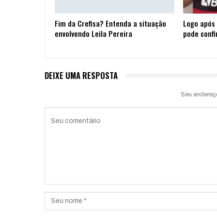
Fim da Crefisa? Entenda a situação
Logo após 
envolvendo Leila Pereira
pode confi
DEIXE UMA RESPOSTA
Seu endereç