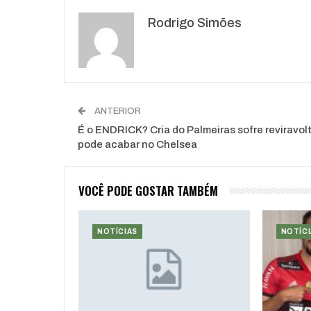
Rodrigo Simões
ANTERIOR
É o ENDRICK? Cria do Palmeiras sofre reviravol
pode acabar no Chelsea
VOCÊ PODE GOSTAR TAMBÉM
NOTÍCIAS
NOTÍCI